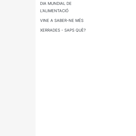
DIA MUNDIAL DE
L'ALIMENTACIÓ
VINE A SABER-NE MÉS
XERRADES - SAPS QUÈ?