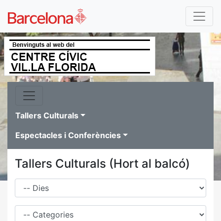
Tallers Culturals
Espectacles i Conferències
Tallers Culturals (Hort al balcó)
Dies
Família