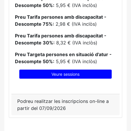
Descompte 50%:
5,95 € (IVA inclòs)
Preu Tarifa persones amb discapacitat -
Descompte 75%:
2,98 € (IVA inclòs)
Preu Tarifa persones amb discapacitat -
Descompte 30%:
8,32 € (IVA inclòs)
Preu Targeta persones en situació d'atur -
Descompte 50%:
5,95 € (IVA inclòs)
Veure sessions
Podreu realitzar les inscripcions on-line a
partir del 07/09/2026