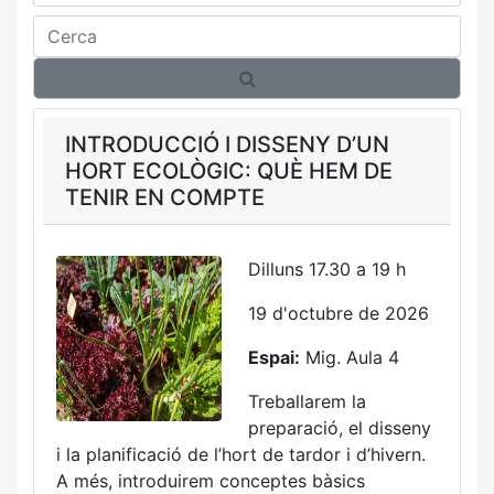
Cerca
INTRODUCCIÓ I DISSENY D’UN
HORT ECOLÒGIC: QUÈ HEM DE
TENIR EN COMPTE
Dilluns 17.30 a 19 h
19 d'octubre de 2026
Espai:
Mig. Aula 4
Treballarem la
preparació, el disseny
i la planificació de l’hort de tardor i d’hivern.
A més, introduirem conceptes bàsics