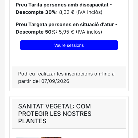
Preu Tarifa persones amb discapacitat -
Descompte 30%:
8,32 € (IVA inclòs)
Preu Targeta persones en situació d'atur -
Descompte 50%:
5,95 € (IVA inclòs)
Veure sessions
Podreu realitzar les inscripcions on-line a
partir del 07/09/2026
SANITAT VEGETAL: COM
PROTEGIR LES NOSTRES
PLANTES