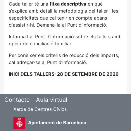
Cada taller té una
fitxa descriptiva
en què
s’explica amb detall la metodologia del taller i les
especificitats que cal tenir en compte abans
d'assistir-hi. Demana-la al Punt d’Informació.
Informa’t al Punt d’Informació sobre els tallers amb
opció de conciliació familiar.
Per conèixer els criteris de reducció dels imports,
cal adreçar-se al Punt d’Informació.
INICI DELS TALLERS: 28 DE SETEMBRE DE 2026
Contacte
Aula virtual
Xarxa de Centres Cívics
Ajuntament de Barcelona