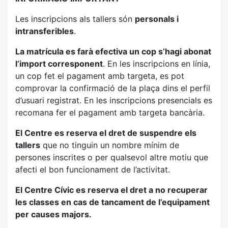
Les inscripcions als tallers són
personals i
intransferibles
.
La matrícula es farà efectiva un cop s’hagi abonat
l’import corresponent
. En les inscripcions en línia,
un cop fet el pagament amb targeta, es pot
comprovar la confirmació de la plaça dins el perfil
d’usuari registrat. En les inscripcions presencials es
recomana fer el pagament amb targeta bancària.
El Centre es reserva el dret de suspendre els
tallers
que no tinguin un nombre mínim de
persones inscrites o per qualsevol altre motiu que
afecti el bon funcionament de l’activitat.
El Centre Cívic es reserva el dret a no recuperar
les classes en cas de tancament de l’equipament
per causes majors.